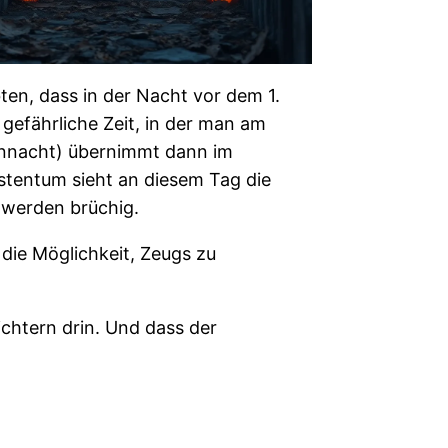
ten, dass in der Nacht vor dem 1.
gefährliche Zeit, in der man am
igennacht) übernimmt dann im
stentum sieht an diesem Tag die
 werden brüchig.
 die Möglichkeit, Zeugs zu
ichtern drin. Und dass der