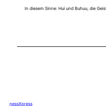
In diesem Sinne: Hui und Buhuu, die Geiste
nessXpress