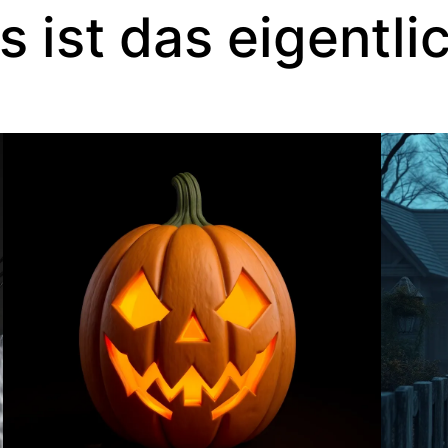
 ist das eigentli