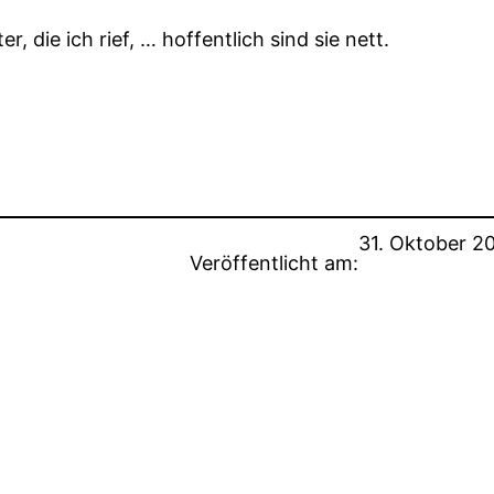
r, die ich rief, … hoffentlich sind sie nett.
31. Oktober 2
Veröffentlicht am: