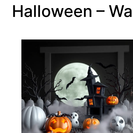
Halloween – Was