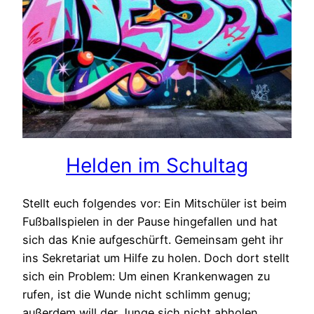
Helden im Schultag
Stellt euch folgendes vor: Ein Mitschüler ist beim
Fußballspielen in der Pause hingefallen und hat
sich das Knie aufgeschürft. Gemeinsam geht ihr
ins Sekretariat um Hilfe zu holen. Doch dort stellt
sich ein Problem: Um einen Krankenwagen zu
rufen, ist die Wunde nicht schlimm genug;
außerdem will der Junge sich nicht abholen