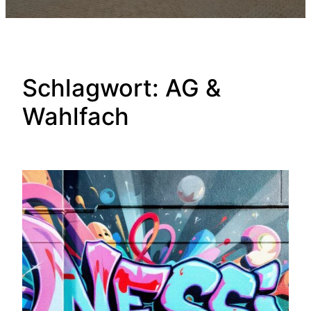
Schlagwort:
AG &
Wahlfach