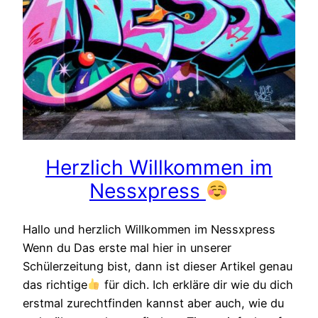
Herzlich Willkommen im
Nessxpress
Hallo und herzlich Willkommen im Nessxpress
Wenn du Das erste mal hier in unserer
Schülerzeitung bist, dann ist dieser Artikel genau
das richtige
für dich. Ich erkläre dir wie du dich
erstmal zurechtfinden kannst aber auch, wie du