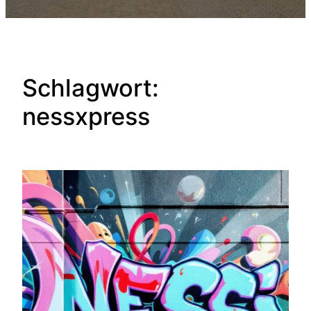
Schlagwort:
nessxpress